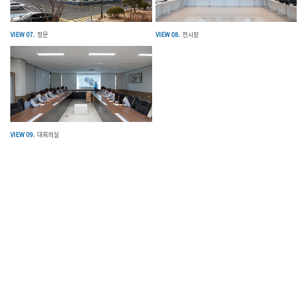
VIEW 07.
정문
VIEW 08.
전시장
VIEW 09.
대회의실