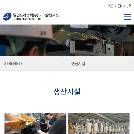
KO
/ EN
/ JP
STRENGTH
생산시설
생산시설