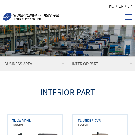
KO
/ EN
/ JP
BUSINESS AREA
INTERIOR PART
INTERIOR PART